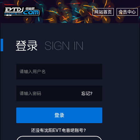
网站首页
会员中心
忘记？
登录
还没有沈阳EVT电音吧账号？