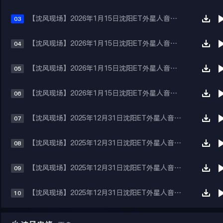
【沈风现场】2026年1月15日沈阳ET外星人音乐现场①Dj阿亮 Mc珊妮
03
【沈风现场】2026年1月15日沈阳ET外星人音乐现场②Dj二曼 Mc托尼
04
【沈风现场】2026年1月15日沈阳ET外星人音乐现场③Dj一文 Mc琳琳
05
【沈风现场】2026年1月15日沈阳ET外星人音乐现场④DjAplle
06
【沈风现场】2025年12月31日沈阳ET外星人音乐现场①-Dj阿亮 McSunny
07
【沈风现场】2025年12月31日沈阳ET外星人音乐现场②-Dj二曼 Mc托尼
08
【沈风现场】2025年12月31日沈阳ET外星人音乐现场③-Dj一文 Mc琳琳
09
【沈风现场】2025年12月31日沈阳ET外星人音乐现场④-DjApple
10