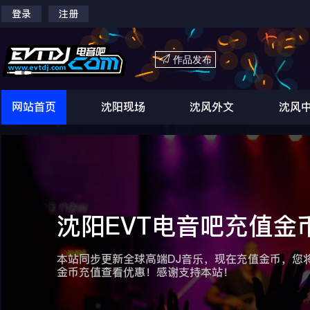
登录
注册

作品发布
网站首页
沈阳现场
沈风外文
沈风
沈阳EVT电音吧充值金
本站同步更新全球高端DJ音乐，现在充值金币，您
金币充值查看优惠！感谢支持本站！