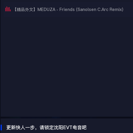
【精品外文】MEDUZA - Friends (Sanolsen C.Arc Remix)
更新快人一步，请锁定沈阳EVT电音吧