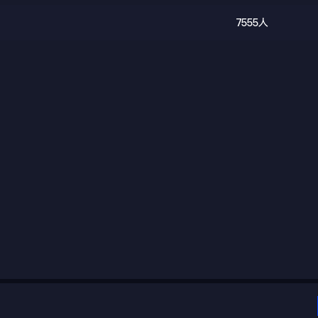
7555人