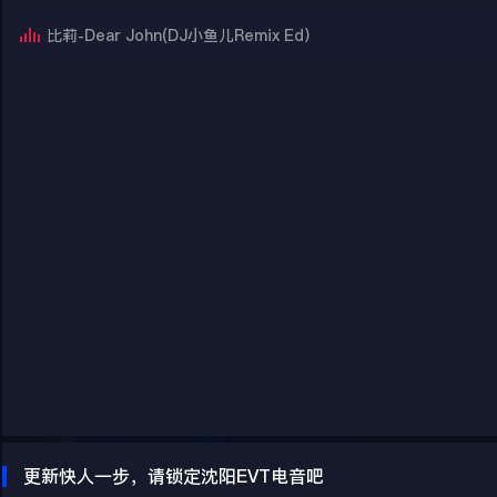
比莉-Dear John(DJ小鱼儿Remix Ed）
更新快人一步，请锁定沈阳EVT电音吧