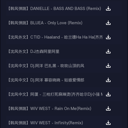
【韩风弹跳】DANIELLE - BASS AND BASS (Remix)
【韩风弹跳】BLUEA - Only Love (Remix)
【沈风外文】CTID - Haaland - 哈兰德Ha Ha Ha(齐齐哈尔Dj小志Boo
【沈风外文】DJ杰森阿里阿里
【沈风中文】Dj.阿洋 巴扎黑 - 吹吹山顶的风
【沈风中文】Dj.阿洋 慕容晓晓 - 姑娘爱情郎
【沈风中文】阿厦 - 三枪打死麻辣烫(齐齐哈尔Dj小强 Mix)
【韩风弹跳】WiV WEST - Rain On Me(Remix)
【韩风弹跳】WiV WEST - Infinity(Remix)