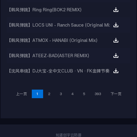
【韩风弹跳】Ring Ring(BOK2 REMIX)
【韩风弹跳】LOCS UNI - Ranch Sauce (Original Mix)
【韩风弹跳】ATMOX - HANABI (Original Mix)
【韩风弹跳】ATEEZ-BAD(ASTER REMIX)
【沈风串烧】DJ大宝-全中文CLUB·VN·FK金牌节奏经典靓音MUS
上一页
1
2
3
4
5
393
下一页
知道创宇云防御