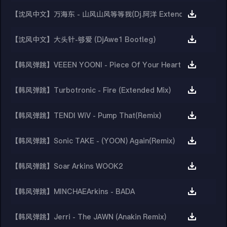
【沈风中文】万海东 - 山风山风等等我(Dj.阿洋 Extended Mix)
【沈风中文】大头针-够爱 (DjAwe1 Bootleg)
【韩风弹跳】VEEEN YOONI - Piece Of Your Heart (Remix)
【韩风弹跳】Turbotronic - Fire (Extended Mix)
【韩风弹跳】TENDI WiV - Pump That(Remix)
【韩风弹跳】Sonic TAKE - (YOON) Again(Remix)
【韩风弹跳】Soar Arkins WOOK2
【韩风弹跳】MINCHAEArkins - BADA
【韩风弹跳】Jerri - The JAWN (Anakin Remix)