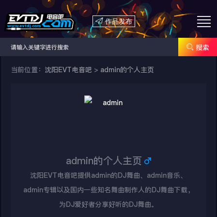

作品发布

搜索
当前位置：
沈阳EVT电音吧
>
admin的个人主页
admin的个人主页
沈阳EVT电音吧提供admin的DJ舞曲、admin音乐、
admin专辑以及国内一些知名舞曲制作人的DJ舞曲下载，
为DJ爱好者分享好听的DJ舞曲。