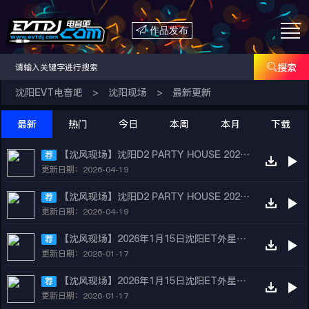

作品发布

搜索
沈阳EVT电音吧
>
沈阳现场
>
最新更新
最新
热门
今日
本周
本月
下载
【沈风现场】沈阳D2 PARTY HOUSE 2026.04月现场①Dj Rhonin(阿宁) Mc 大美丽
荐
更新日期：2026-04-19
【沈风现场】沈阳D2 PARTY HOUSE 2026.04月现场②Dj Leo Mc Mos
荐
更新日期：2026-04-19
【沈风现场】2026年1月15日沈阳ET外星人音乐现场①Dj阿亮 Mc珊妮
荐
更新日期：2026-01-17
【沈风现场】2026年1月15日沈阳ET外星人音乐现场②Dj二曼 Mc托尼
荐
更新日期：2026-01-17