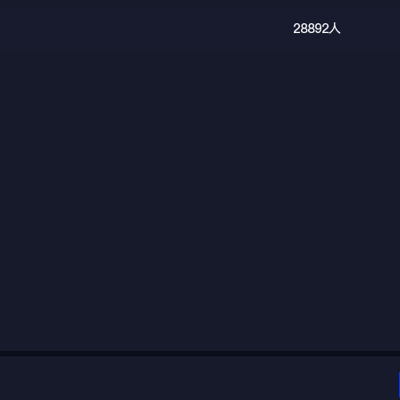
28892人