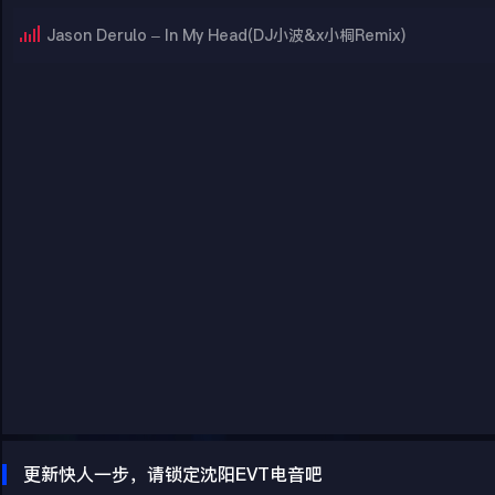
Jason Derulo – In My Head(DJ小波&x小桐Remix)
更新快人一步，请锁定沈阳EVT电音吧