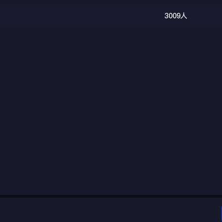
3009人