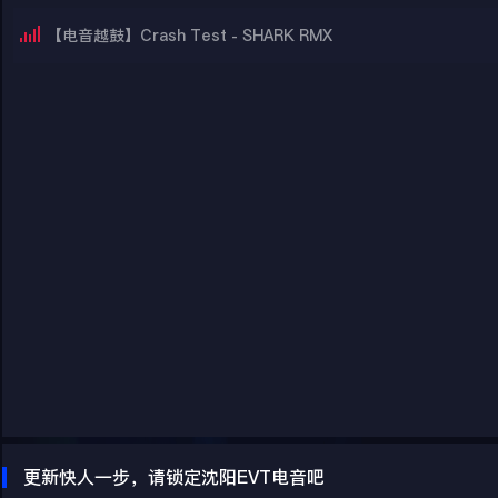
【电音越鼓】Crash Test - SHARK RMX
更新快人一步，请锁定沈阳EVT电音吧