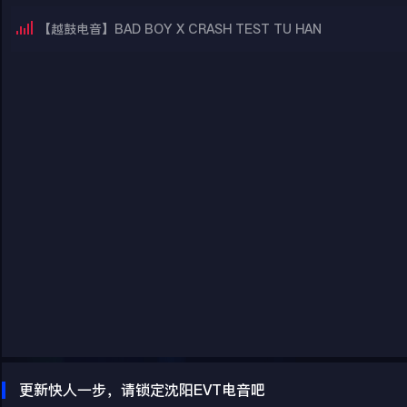
【越鼓电音】BAD BOY X CRASH TEST TU HAN
更新快人一步，请锁定沈阳EVT电音吧