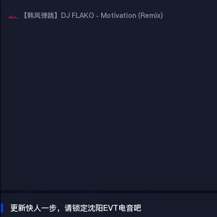
【韩风弹跳】DJ FLAKO - Motivation (Remix)
更新快人一步，请锁定沈阳EVT电音吧