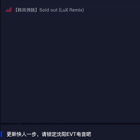
【韩风弹跳】Sold out (LuX Remix)
更新快人一步，请锁定沈阳EVT电音吧