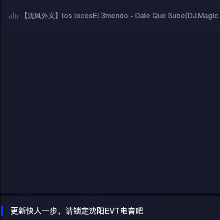
【沈风外文】los locosEl 3mendo - Dale Que Sube(DJ.Magic 
更新快人一步，请锁定沈阳EVT电音吧