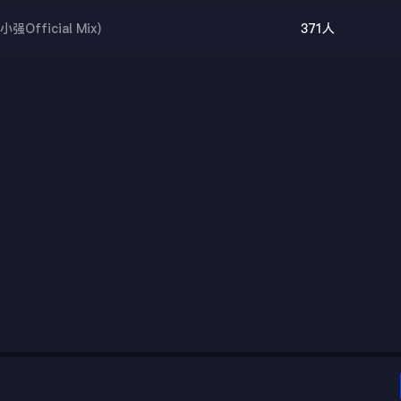
小强Official Mix)
371人