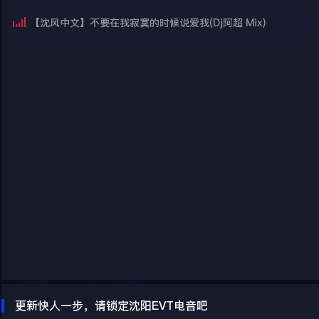
【沈风中文】不要在我寂寞的时候说爱我(Dj阿超 Mix)
更新快人一步，请锁定沈阳EVT电音吧