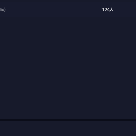
ix)
124人