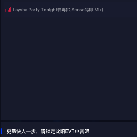
Laysha Party Tonight韩毒(DjSense吗啡 Mix)
更新快人一步，请锁定沈阳EVT电音吧