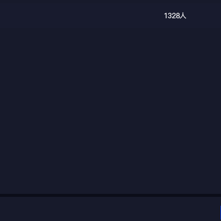
1328人