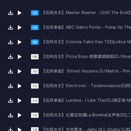
02
04
【沈风外文】Colonia-Takvi Kao Ti(DjLokce Mi
06
08
10
12
【沈风单曲】Luciana - I Like That(DJ禄芷琦 Mi
14
16
18