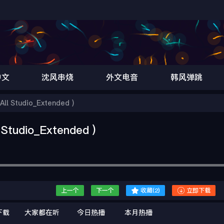
中文
沈风串烧
外文电音
韩风弹跳
Studio_Extended )
dio_Extended )


上一个
下一个
收藏(
2
)
立即下载
下载
大家都在听
今日热播
本月热播