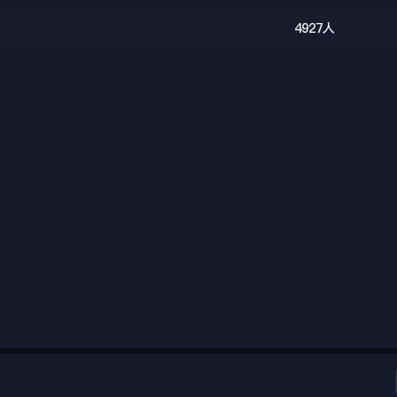
4927人