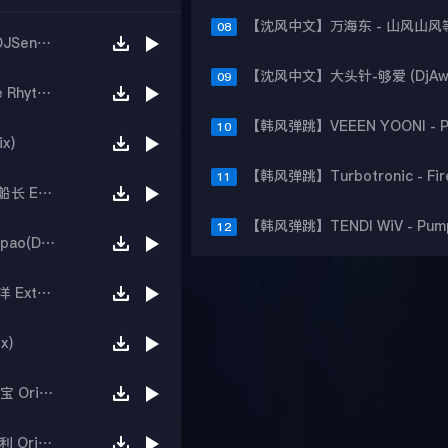
08
【沈风外文】Master Blaster - Until The End(DJSensation Mix)
09
【沈风单曲】ABC Gabry Ponte - Pump Up The Rhythm(Dj.阿洋 Extended Mix)
10
x)
11
【沈风外文】Pizza Boys-哦累累哦啦啦(DJ Noe船长 Extended Remix)
12
【沈风单曲】 Street Housers DJ Matrix - Pim pao(DJ禄芷琦 Mix)
【沈风外文】Electronic - Tyrannosaurus(Dj阿洋 Extanded Mix)
x)
【沈风外文】红番区热播La Bomba(女声版)(Dj二宝 Original mix)
【沈风外文】吉克隽逸 - Jaiho (K.L Studio DJ凯利 Original Mix)