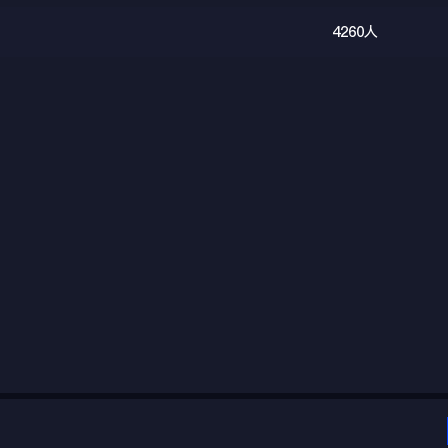
4260人