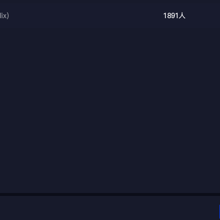
ix)
1891人