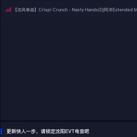
【沈风单曲】Crispi Crunch - Nasty Hands(Dj阿洋Extended M
更新快人一步，请锁定沈阳EVT电音吧