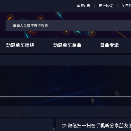
车载U盘
用户协议
关于
动感单车串烧
动感单车单曲
舞曲专辑

微信扫一扫在手机听分享朋友