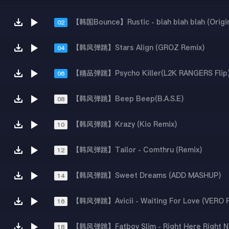
【韩国Bounce】Rustic - blah blah blah (Origin
02
【韩风弹跳】Stars Align (GROZ Remix)
04
【精品弹跳】Psycho Killer(L2K RANGERS Flip
06
【韩风弹跳】Beep Beep(B.A.S.E)
08
【韩风弹跳】Krazy (Kio Remix)
10
【韩风弹跳】Tailor - Comthru (Remix)
12
【韩风弹跳】Sweet Dreams (ADD MASHUP)
14
【韩风弹跳】Avicii - Waiting For Love (VERO 
16
18