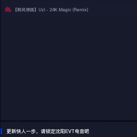
【韩风弹跳】Uzi - 24K Magic (Remix)
更新快人一步，请锁定沈阳EVT电音吧