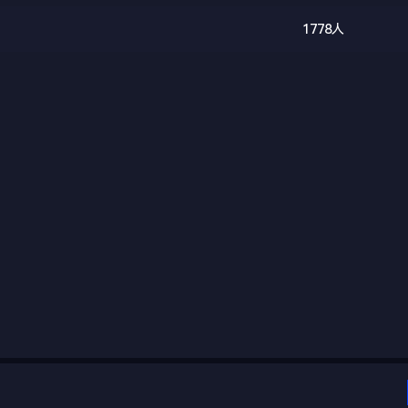
1778人