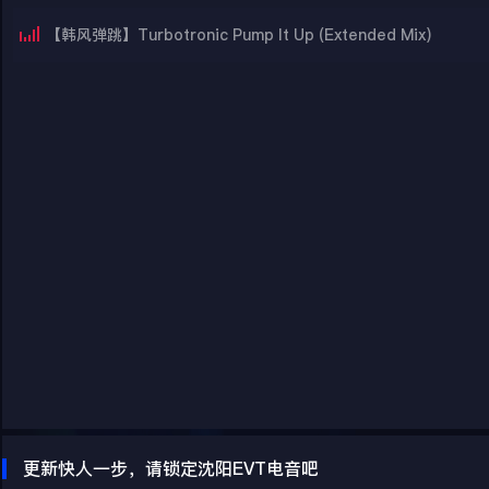
【韩风弹跳】Turbotronic Pump It Up (Extended Mix)
更新快人一步，请锁定沈阳EVT电音吧