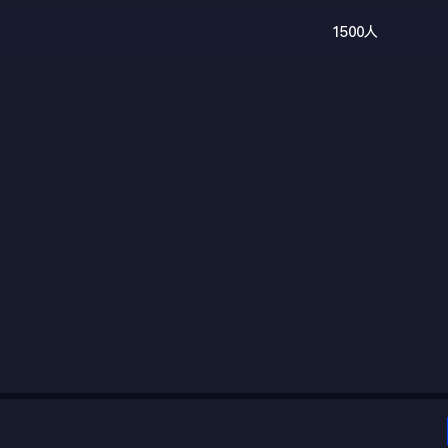
1500人