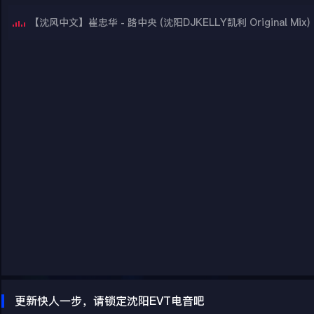
【沈风中文】崔忠华 - 路中央 (沈阳DJKELLY凯利 Original Mix)
更新快人一步，请锁定沈阳EVT电音吧