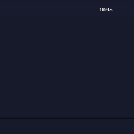
1694人