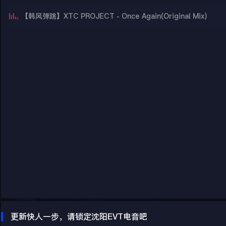
【韩风弹跳】XTC PROJECT - Once Again(Original Mix)
更新快人一步，请锁定沈阳EVT电音吧