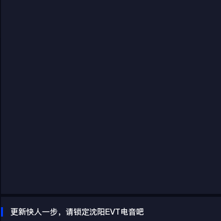
更新快人一步，请锁定沈阳EVT电音吧