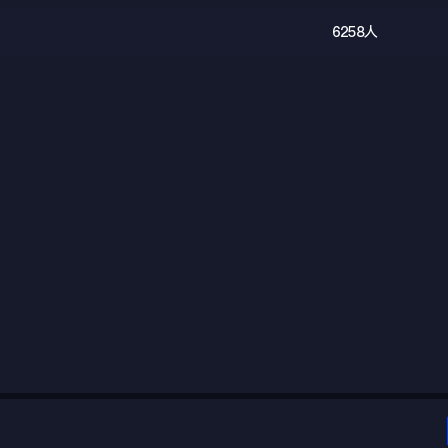
6258人